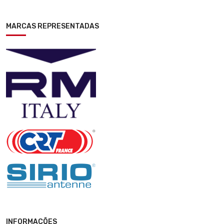
MARCAS REPRESENTADAS
INFORMAÇÕES