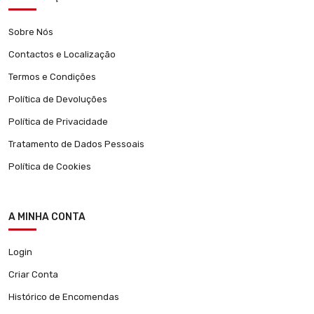
Sobre Nós
Contactos e Localização
Termos e Condições
Política de Devoluções
Política de Privacidade
Tratamento de Dados Pessoais
Política de Cookies
A MINHA CONTA
Login
Criar Conta
Histórico de Encomendas