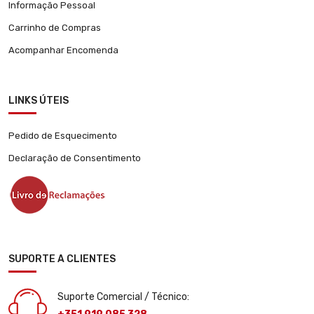
Informação Pessoal
Carrinho de Compras
Acompanhar Encomenda
LINKS ÚTEIS
Pedido de Esquecimento
Declaração de Consentimento
SUPORTE A CLIENTES
Suporte Comercial / Técnico: