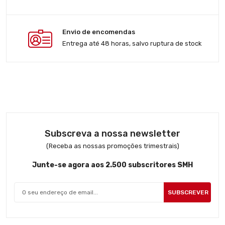
Envio de encomendas
Entrega até 48 horas, salvo ruptura de stock
Subscreva a nossa newsletter
(Receba as nossas promoções trimestrais)
Junte-se agora aos 2.500 subscritores SMH
SUBSCREVER